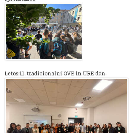
Letos 11. tradicionalni OVE in URE dan