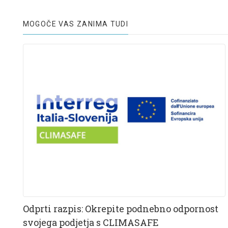
MOGOČE VAS ZANIMA TUDI
Odprti razpis: Okrepite podnebno odpornost
svojega podjetja s CLIMASAFE