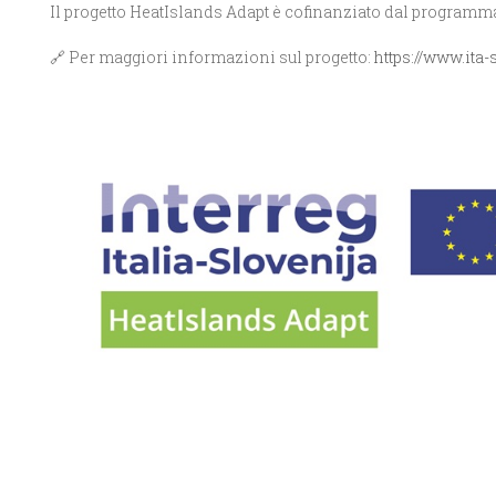
Il progetto HeatIslands Adapt è cofinanziato dal programma
🔗 Per maggiori informazioni sul progetto:
https://www.ita-