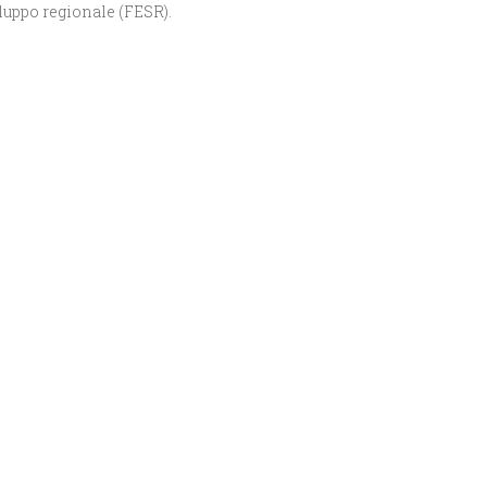
luppo regionale (FESR).