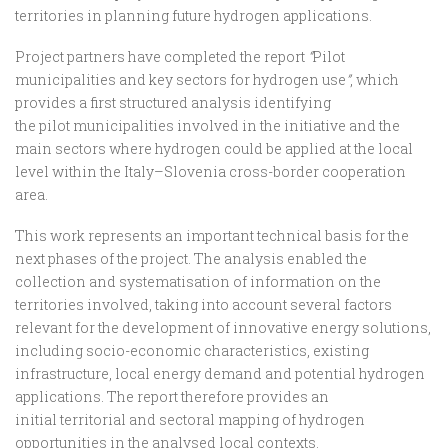
territories in planning future hydrogen applications.
Project partners have completed the report
“
Pilot
municipalities and key sectors for hydrogen use
”
, which
provides a first structured analysis identifying
the pilot municipalities involved in the initiative and the
main sectors where hydrogen could be applied at the local
level within the Italy–Slovenia cross-border cooperation
area.
This work represents an important technical basis for the
next phases of the project. The analysis enabled the
collection and systematisation of information on the
territories involved, taking into account several factors
relevant for the development of innovative energy solutions,
including socio-economic characteristics, existing
infrastructure, local energy demand and potential hydrogen
applications. The report therefore provides an
initial territorial and sectoral mapping of hydrogen
opportunities in the analysed local contexts.