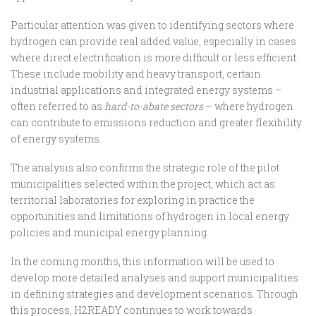
Particular attention was given to identifying sectors where
hydrogen can provide real added value, especially in cases
where direct electrification is more difficult or less efficient.
These include mobility and heavy transport, certain
industrial applications and integrated energy systems –
often referred to as
hard-to-abate sectors
– where hydrogen
can contribute to emissions reduction and greater flexibility
of energy systems.
The analysis also confirms the strategic role of the pilot
municipalities selected within the project, which act as
territorial laboratories for exploring in practice the
opportunities and limitations of hydrogen in local energy
policies and municipal energy planning.
In the coming months, this information will be used to
develop more detailed analyses and support municipalities
in defining strategies and development scenarios. Through
this process, H2READY continues to work towards