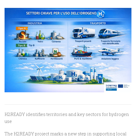
H2READY identifies territories and key sectors for hydrogen
use
The H2READY project marks a new step in supporting local