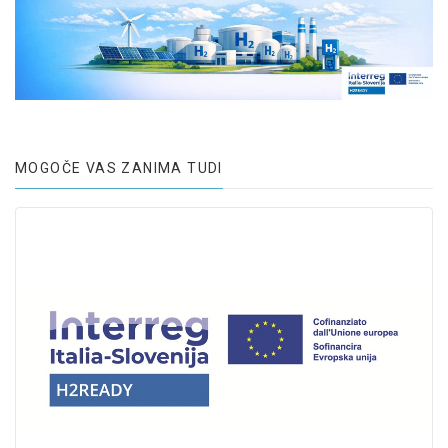
MOGOČE VAS ZANIMA TUDI