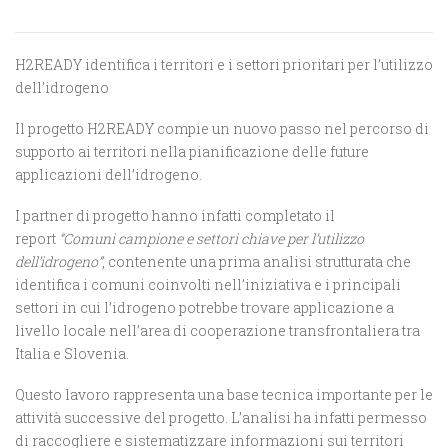
H2READY identifica i territori e i settori prioritari per l’utilizzo
dell’idrogeno
Il progetto H2READY compie un nuovo passo nel percorso di
supporto ai territori nella pianificazione delle future
applicazioni dell’idrogeno.
I partner di progetto hanno infatti completato il
report
“Comuni campione e settori chiave per l’utilizzo
dell’idrogeno”
, contenente una prima analisi strutturata che
identifica i comuni coinvolti nell’iniziativa e i principali
settori in cui l’idrogeno potrebbe trovare applicazione a
livello locale nell’area di cooperazione transfrontaliera tra
Italia e Slovenia.
Questo lavoro rappresenta una base tecnica importante per le
attività successive del progetto. L’analisi ha infatti permesso
di raccogliere e sistematizzare informazioni sui territori