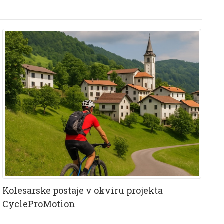
Kolesarske postaje v okviru projekta
CycleProMotion