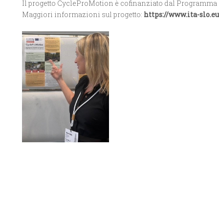
Il progetto CycleProMotion è cofinanziato dal Programma I
Maggiori informazioni sul progetto:
https://www.ita-slo.