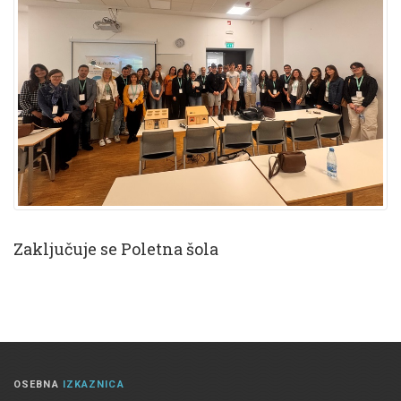
Zaključuje se Poletna šola
OSEBNA
IZKAZNICA