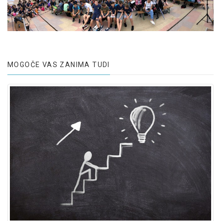
MOGOČE VAS ZANIMA TUDI