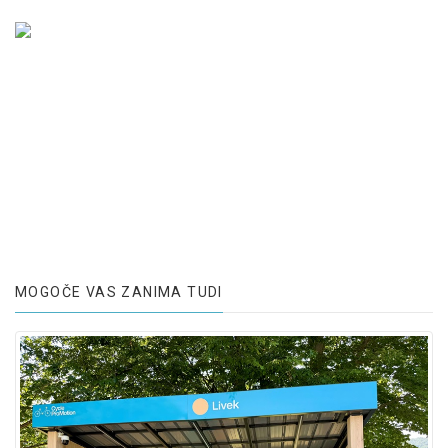
MOGOČE VAS ZANIMA TUDI