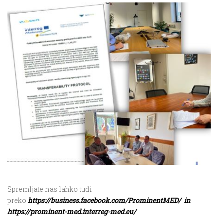
Spremljate nas lahko tudi
preko
https://business.facebook.com/ProminentMED/ in
https://prominent-med.interreg-med.eu/