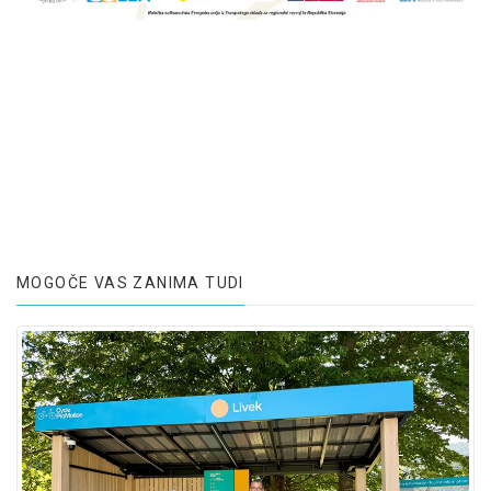
MOGOČE VAS ZANIMA TUDI