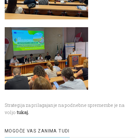
Strategija za prilagajanje na podnebne spremembe je na
voljo
tukaj.
MOGOČE VAS ZANIMA TUDI