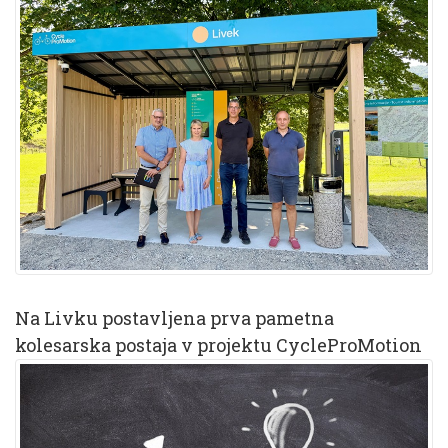
Na Livku postavljena prva pametna
kolesarska postaja v projektu CycleProMotion