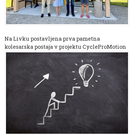
Na Livku postavljena prva pametna
kolesarska postaja v projektu CycleProMotion