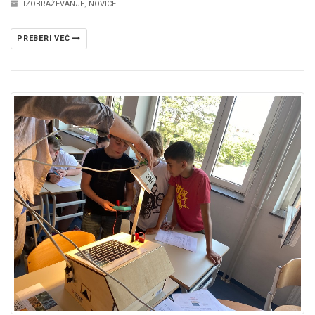
IZOBRAŽEVANJE
,
NOVICE
PREBERI VEČ