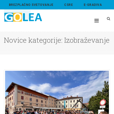
BREZPLAČNO SVETOVANJE
CSRE
E-GRADIVA
ABOUT US
Novice kategorije: Izobraževanje