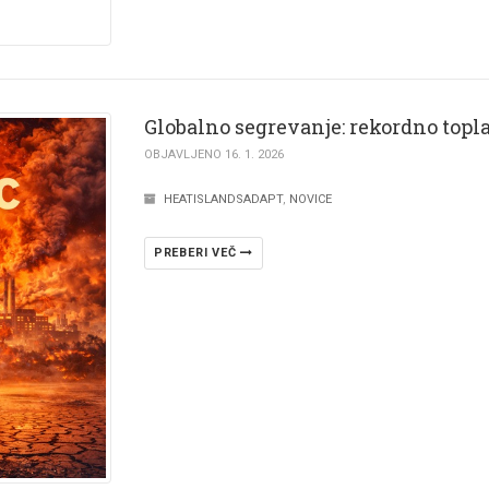
Globalno segrevanje: rekordno topla
OBJAVLJENO 16. 1. 2026
HEATISLANDSADAPT
,
NOVICE
PREBERI VEČ