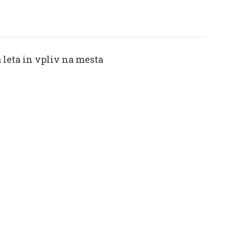
 leta in vpliv na mesta