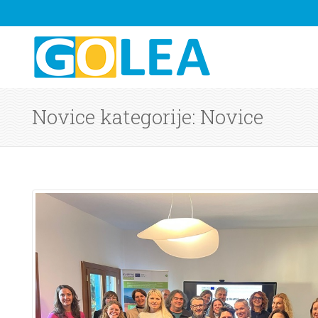
Novice kategorije: Novice