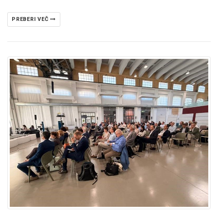
PREBERI VEČ