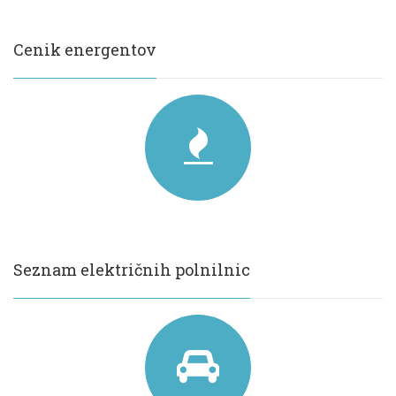
Cenik energentov
Seznam električnih polnilnic