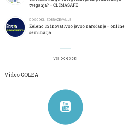
tveganja? – CLIMASAFE
DOGODKI
,
IZOBRAŽEVANJE
Zeleno in inovativno javno naročanje – online
seminarja
VSI DOGODKI
Video GOLEA