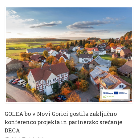
GOLEA bo v Novi Gorici gostila zaključno
konferenco projekta in partnersko srečanje
DECA