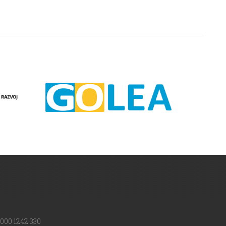
000 1242 330