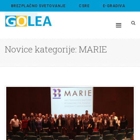
BREZPLAČNO SVETOVANJE
CSRE
E-GRADIVA
ABOUT US
Novice kategorije: MARIE