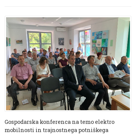
Gospodarska konferenca na temo elektro
mobilnosti in trajnostnega potniškega