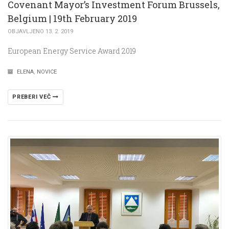
Covenant Mayor’s Investment Forum Brussels,
Belgium | 19th February 2019
OBJAVLJENO 13. 2. 2019
European Energy Service Award 2019
ELENA
,
NOVICE
PREBERI VEČ