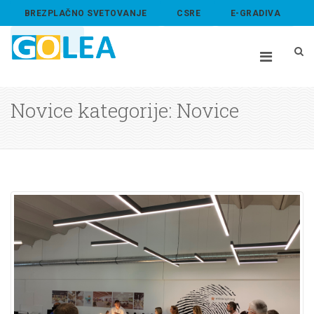
BREZPLAČNO SVETOVANJE
CSRE
E-GRADIVA
ABOUT US
Novice kategorije: Novice