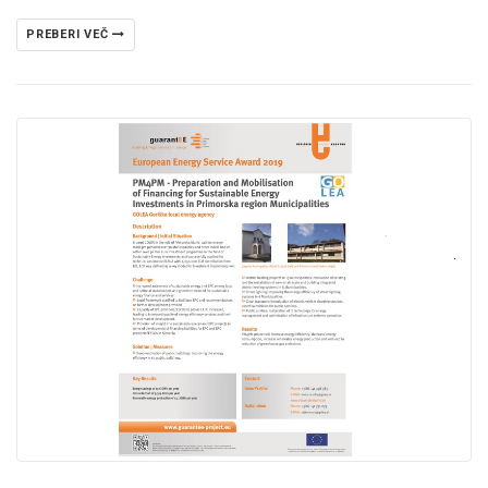
PREBERI VEČ