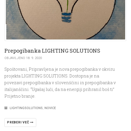
Prepogibanka LIGHTING SOLUTIONS
OBJAVLJENO 18. 9. 2020
Spoštovani, Pripravljena je nova prepogibanka v okviru
projekta LIGHTING SOLUTIONS. Dostopna je na
povezavi prepogibanka v slovenščini in prepogibanka v
italijanščini. “Ugašaj luči, da na energiji prihranil boš ti”
Prijetno branje.
LIGHTINGSOLUTIONS
,
NOVICE
PREBERI VEČ