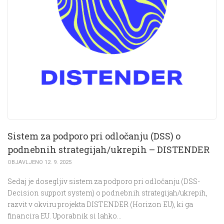
Sistem za podporo pri odločanju (DSS) o
podnebnih strategijah/ukrepih – DISTENDER
OBJAVLJENO 12. 9. 2025
Sedaj je dosegljiv sistem za podporo pri odločanju (DSS-
Decision support system) o podnebnih strategijah/ukrepih,
razvit v okviru projekta DISTENDER (Horizon EU), ki ga
financira EU. Uporabnik si lahko…