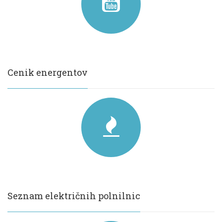
Cenik energentov
Seznam električnih polnilnic