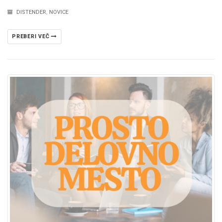
DISTENDER
,
NOVICE
PREBERI VEČ