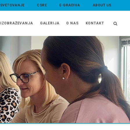
 SVETOVANJE
CSRE
E-GRADIVA
ABOUT US
IZOBRAŽEVANJA
GALERIJA
O NAS
KONTAKT