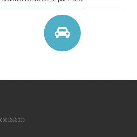
000 1242 330