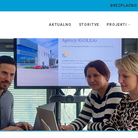
BREZPLAČNO
AKTUALNO
STORITVE
PROJEKTI