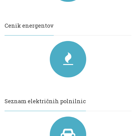
Cenik energentov
Seznam električnih polnilnic