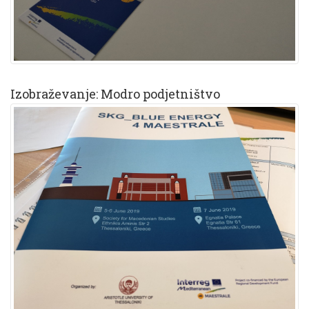
Izobraževanje: Modro podjetništvo