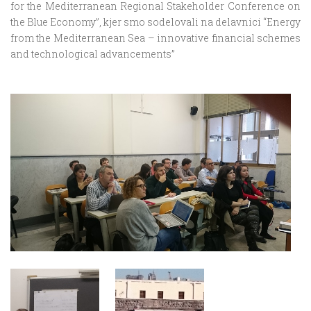
for the Mediterranean Regional Stakeholder Conference on
the Blue Economy”, kjer smo sodelovali na delavnici “Energy
from the Mediterranean Sea – innovative financial schemes
and technological advancements”