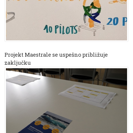
Projekt Maestrale se uspešno približuje
zaključku