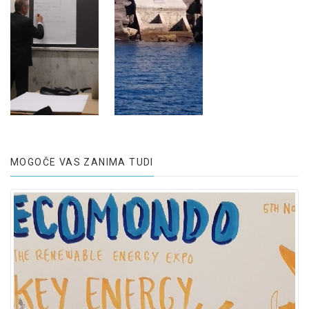
MOGOČE VAS ZANIMA TUDI