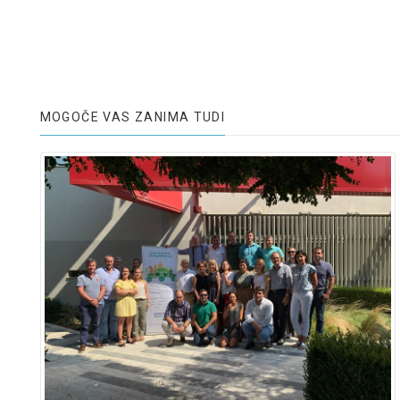
MOGOČE VAS ZANIMA TUDI