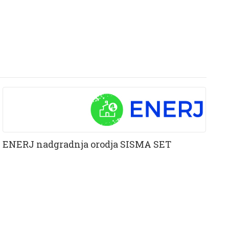
ENERJ nadgradnja orodja SISMA SET