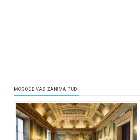
MOGOČE VAS ZANIMA TUDI