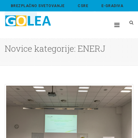
BREZPLAČNO SVETOVANJE
CSRE
E-GRADIVA
ABOUT US
Novice kategorije: ENERJ