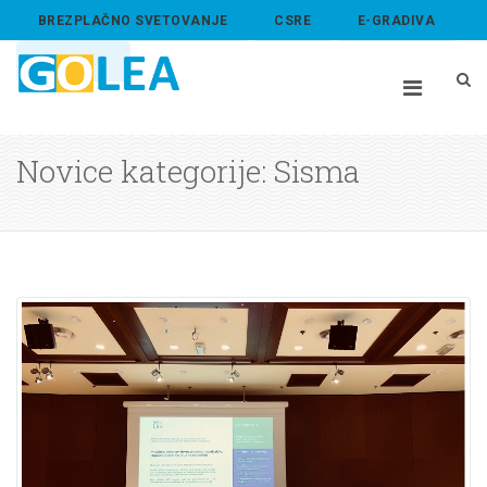
BREZPLAČNO SVETOVANJE
CSRE
E-GRADIVA
ABOUT US
Novice kategorije: Sisma