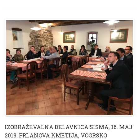
IZOBRAŽEVALNA DELAVNICA SISMA, 16. MAJ
2018, FRLANOVA KMETIJA, VOGRSKO