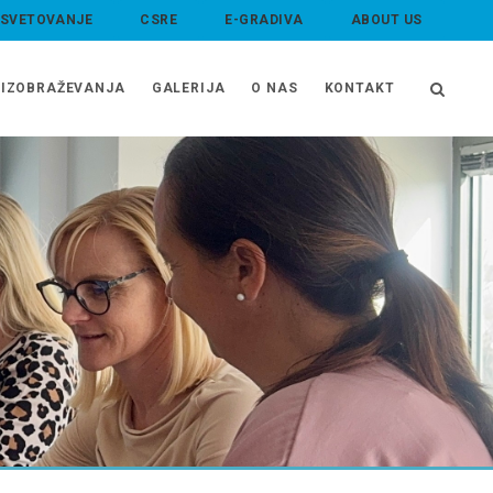
 SVETOVANJE
CSRE
E-GRADIVA
ABOUT US
IZOBRAŽEVANJA
GALERIJA
O NAS
KONTAKT