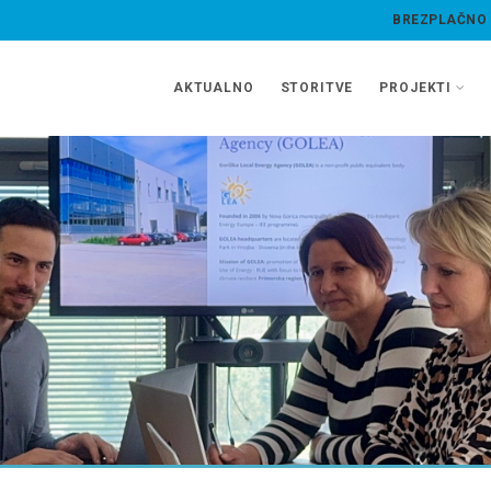
BREZPLAČNO
AKTUALNO
STORITVE
PROJEKTI