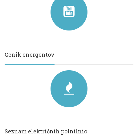
Cenik energentov
Seznam električnih polnilnic