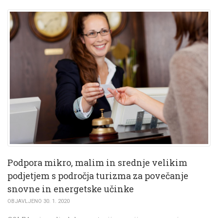
Podpora mikro, malim in srednje velikim
podjetjem s področja turizma za povečanje
snovne in energetske učinke
OBJAVLJENO 30. 1. 2020