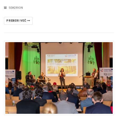
SEADRION
PREBERI VEČ