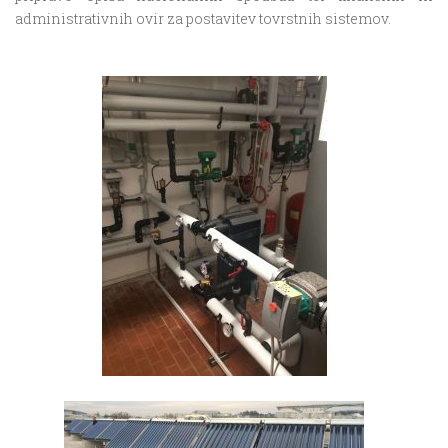
administrativnih ovir za postavitev tovrstnih sistemov.