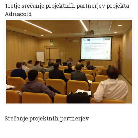
Tretje srečanje projektnih partnerjev projekta
Adriacold
Srečanje projektnih partnerjev