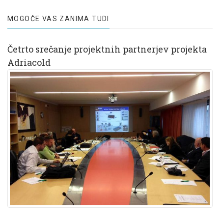
MOGOČE VAS ZANIMA TUDI
Četrto srečanje projektnih partnerjev projekta
Adriacold