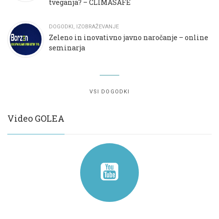
tveganja? – CLIMASAFE
DOGODKI
,
IZOBRAŽEVANJE
Zeleno in inovativno javno naročanje – online
seminarja
VSI DOGODKI
Video GOLEA