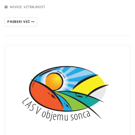
NOVICE
,
VZTRAJNOST
PREBERI VEČ