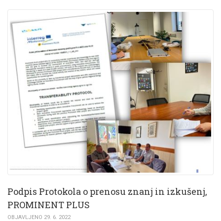
Podpis Protokola o prenosu znanj in izkušenj,
PROMINENT PLUS
OBJAVLJENO 29. 6. 2022