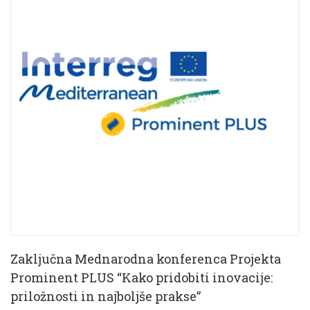
Zaključna Mednarodna konferenca Projekta
Prominent PLUS “Kako pridobiti inovacije:
priložnosti in najboljše prakse”