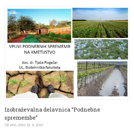
Izobraževalna delavnica “Podnebne
spremembe”
OBJAVLJENO 26. 8. 2020