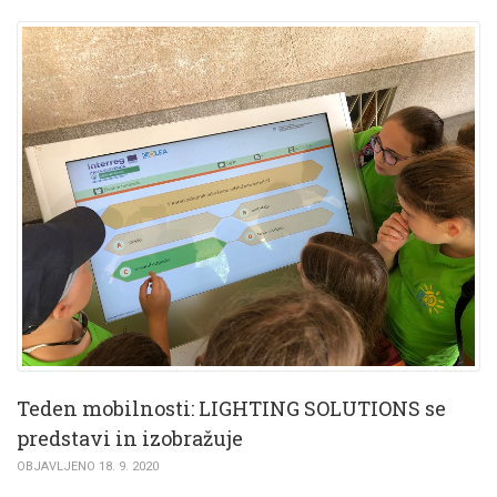
Teden mobilnosti: LIGHTING SOLUTIONS se
predstavi in izobražuje
OBJAVLJENO 18. 9. 2020