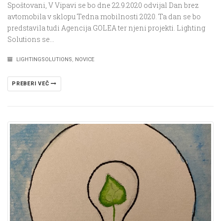
Spoštovani, V Vipavi se bo dne 22.9.2020 odvijal Dan brez
avtomobila v sklopu Tedna mobilnosti 2020. Ta dan se bo
predstavila tudi Agencija GOLEA ter njeni projekti. Lighting
Solutions se…
LIGHTINGSOLUTIONS
,
NOVICE
PREBERI VEČ