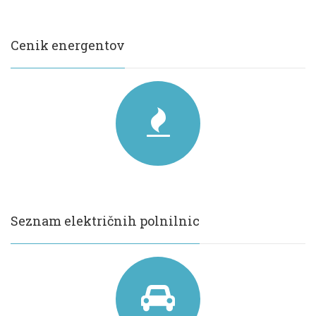
Cenik energentov
Seznam električnih polnilnic