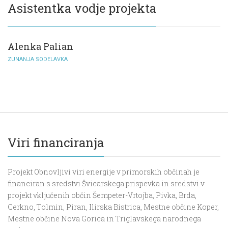
Asistentka vodje projekta
Alenka Palian
ZUNANJA SODELAVKA
Viri financiranja
Projekt Obnovljivi viri energije v primorskih občinah je
financiran s sredstvi Švicarskega prispevka in sredstvi v
projekt vključenih občin Šempeter-Vrtojba, Pivka, Brda,
Cerkno, Tolmin, Piran, Ilirska Bistrica, Mestne občine Koper,
Mestne občine Nova Gorica in Triglavskega narodnega