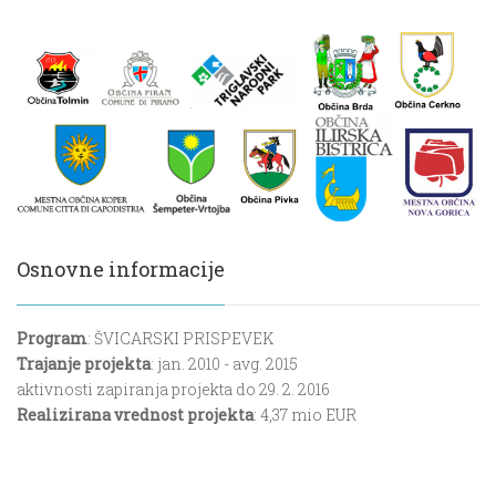
Osnovne informacije
Program
: ŠVICARSKI PRISPEVEK
Trajanje projekta
: jan. 2010 - avg. 2015
aktivnosti zapiranja projekta do 29. 2. 2016
Realizirana vrednost projekta
: 4,37 mio EUR