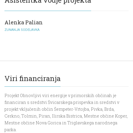
Alenka Palian
ZUNANJA SODELAVKA
Viri financiranja
Projekt Obnovljivi viri energije v primorskih občinah je
financiran s sredstvi Švicarskega prispevka in sredstvi v
projekt vključenih občin Šempeter-Vrtojba, Pivka, Brda,
Cerkno, Tolmin, Piran, Ilirska Bistrica, Mestne občine Koper,
Mestne občine Nova Gorica in Triglavskega narodnega
parka.