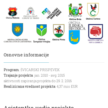
Osnovne informacije
Program
: ŠVICARSKI PRISPEVEK
Trajanje projekta
: jan. 2010 - avg. 2015
aktivnosti zapiranja projekta do 29. 2. 2016
Realizirana vrednost projekta
: 4,37 mio EUR
Asistentka vodje projekta